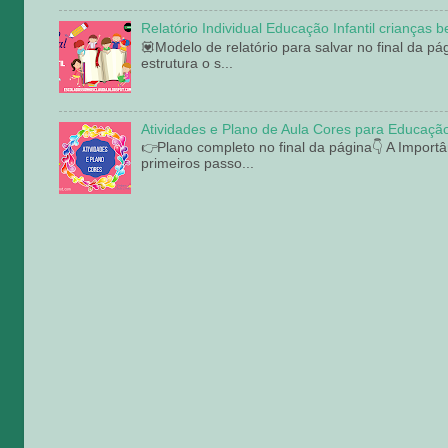
Relatório Individual Educação Infantil criança
💟Modelo de relatório para salvar no final da p
estrutura o s...
Atividades e Plano de Aula Cores para Educação
👉Plano completo no final da página👇 A Import
primeiros passo...