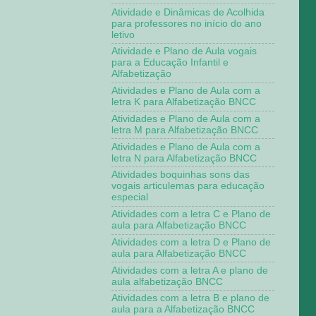
Atividade e Dinâmicas de Acolhida
para professores no início do ano
letivo
Atividade e Plano de Aula vogais
para a Educação Infantil e
Alfabetização
Atividades e Plano de Aula com a
letra K para Alfabetização BNCC
Atividades e Plano de Aula com a
letra M para Alfabetização BNCC
Atividades e Plano de Aula com a
letra N para Alfabetização BNCC
Atividades boquinhas sons das
vogais articulemas para educação
especial
Atividades com a letra C e Plano de
aula para Alfabetização BNCC
Atividades com a letra D e Plano de
aula para Alfabetização BNCC
Atividades com a letra A e plano de
aula alfabetização BNCC
Atividades com a letra B e plano de
aula para a Alfabetização BNCC