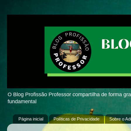
O Blog Profissão Professor compartilha de forma grat
fundamental
Página inicial
Políticas de Privacidade
Sobre o Ad