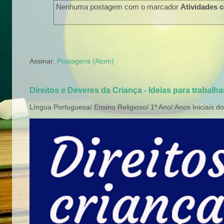
Nenhuma postagem com o marcador
Atividades c
Assinar:
Postagens (Atom)
Direitos e Deveres da Criança - Ideias para trabalh
Língua Portuguesa/ Ensino Religioso/ 1º Ano/ Anos Iniciais d