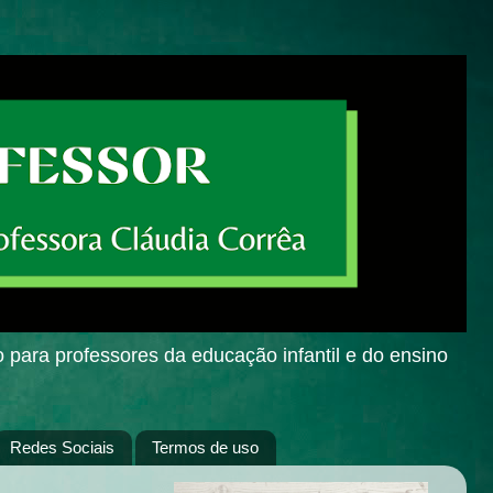
o para professores da educação infantil e do ensino
Redes Sociais
Termos de uso