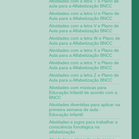
Atividades com a letra T e Plano de
aula para a Alfabetização BNCC
Atividades com a letra U e Plano de
Aula para a Alfabetização BNCC
Atividades com a letra V e Plano de
Aula para a Alfabetização BNCC
Atividades com a letra W e Plano de
Aula para a Alfabetização BNCC
Atividades com a letra X e Plano de
Aula para a Alfabetização BNCC
Atividades com a letra Y e Plano de
Aula para a Alfabetização BNCC
Atividades com a letra Z e Plano de
Aula para a Alfabetização BNCC
Atividades com músicas para
Educação Infantil de acordo com a
BNCC
Atividades divertidas para aplicar na
primeira semana de aula -
Educação Infantil
Atividades e jogos para trabalhar a
consciência fonológica na
alfabetização