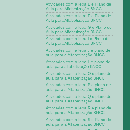
Atividades com a letra E e Plano de
Aula para Alfabetização BNCC
Atividades com a letra F e Plano de
Aula para Alfabetização BNCC
Atividades com a letra G e Plano de
Aula para Alfabetização BNCC
Atividades com a letra I e Plano de
Aula para Alfabetização BNCC
Atividades com a letra J e plano de
aula para a Alfabetização BNCC
Atividades com a letra L e plano de
aula para alfabetização BNCC
Atividades com a letra O e plano de
aula para a Alfabetização BNCC
Atividades com a letra P e plano de
aula para a Alfabetização BNCC
Atividades com a letra Q e plano de
aula para a Alfabetização BNCC
Atividades com a letra R e plano de
aula para a Alfabetização BNCC
Atividades com a letra S e Plano de
aula para a Alfabetização BNCC