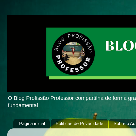
O Blog Profissão Professor compartilha de forma grat
fundamental
Página inicial
Políticas de Privacidade
Sobre o Ad