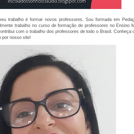
eu trabalho é formar novos professores. Sou formada em Pedago
ualmente trabalho no curso de formação de professores no Ensino 
ontribui com o trabalho dos professores de todo o Brasil. Conheça
o por nosso site!