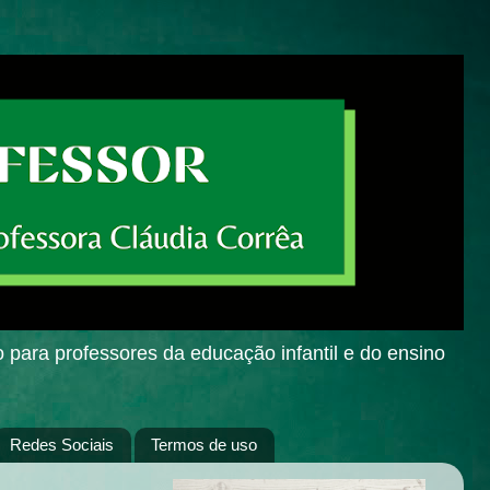
o para professores da educação infantil e do ensino
Redes Sociais
Termos de uso