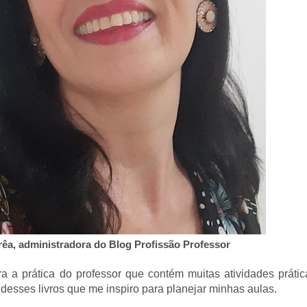
rêa, administradora do Blog Profissão Professor
ara a prática do professor que contém muitas atividades práti
a desses livros que me inspiro para planejar minhas aulas.