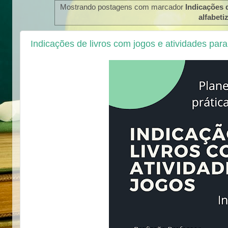
Mostrando postagens com marcador
Indicações d
alfabeti
Indicações de livros com jogos e atividades para